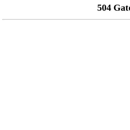
504 Gat